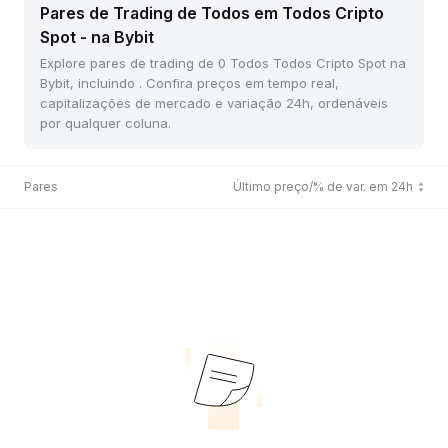
Pares de Trading de Todos em Todos Cripto
Spot - na Bybit
Explore pares de trading de 0 Todos Todos Cripto Spot na
Bybit, incluindo . Confira preços em tempo real,
capitalizações de mercado e variação 24h, ordenáveis
por qualquer coluna.
Pares
Último preço/% de var. em 24h