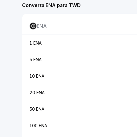
Converta ENA para TWD
ENA
1 ENA
5 ENA
10 ENA
20 ENA
50 ENA
100 ENA