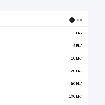
ENA
1 ENA
5 ENA
10 ENA
20 ENA
50 ENA
100 ENA