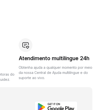
Atendimento multilíngue 24h
Obtenha ajuda a qualquer momento por meio
da nossa Central de Ajuda multilíngue e do
etoras do
suporte ao vivo.
uidez.