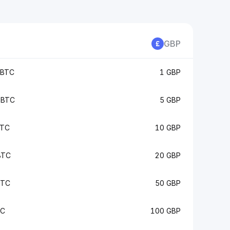
GBP
 BTC
1 GBP
 BTC
5 GBP
BTC
10 GBP
BTC
20 GBP
BTC
50 GBP
TC
100 GBP