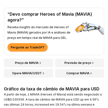
“Devo comprar Heroes of Mavia (MAVIA)
agora?”
Receba insights do mercado de Heroes of
Mavia (MAVIA) gerados por IA e análises de
preço em tempo real de MAVIA para GEL.
Pergunte ao TradeGPT
Preço de MAVIA
Previsão de preço
Opere MAVIA/USDT
Comprar MAVIA
Gráfico da taxa de câmbio de MAVIA para USD
A partir de hoje, 1 MAVIA (Heroes of Mavia) está sendo negociado a
US$0.030556. A taxa de câmbio de MAVIA para USD up em 4.56%
nas últimas 24 horas, increased em 19.54% na última semana e