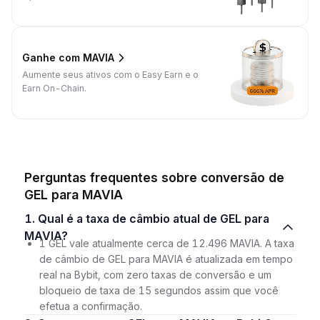
Ganhe com MAVIA
Aumente seus ativos com o Easy Earn e o
Earn On-Chain.
Perguntas frequentes sobre conversão de
GEL para MAVIA
1. Qual é a taxa de câmbio atual de GEL para
MAVIA?
1 GEL vale atualmente cerca de 12.496 MAVIA. A taxa
de câmbio de GEL para MAVIA é atualizada em tempo
real na Bybit, com zero taxas de conversão e um
bloqueio de taxa de 15 segundos assim que você
efetua a confirmação.