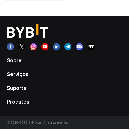
Sobre
Serviços
Suporte
Produtos
© 2018-2026 Bybit.com. All rights reserved.