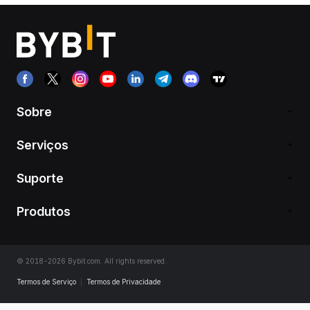
Sobre
Serviços
Suporte
Produtos
© 2018-2026 Bybit.com. All rights reserved.
Termos de Serviço
|
Termos de Privacidade