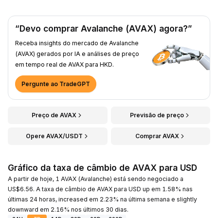
“Devo comprar Avalanche (AVAX) agora?”
Receba insights do mercado de Avalanche
(AVAX) gerados por IA e análises de preço
em tempo real de AVAX para HKD.
Pergunte ao TradeGPT
Preço de AVAX
Previsão de preço
Opere AVAX/USDT
Comprar AVAX
Gráfico da taxa de câmbio de AVAX para USD
A partir de hoje, 1 AVAX (Avalanche) está sendo negociado a
US$6.56. A taxa de câmbio de AVAX para USD up em 1.58% nas
últimas 24 horas, increased em 2.23% na última semana e slightly
downward em 2.16% nos últimos 30 dias.