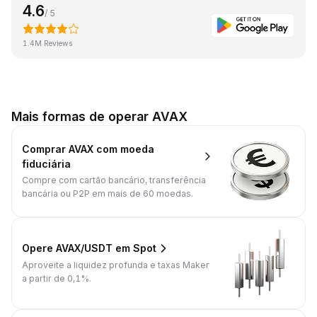
4.6
/ 5
1.4M Reviews
Mais formas de operar AVAX
Comprar AVAX com moeda
fiduciária
Compre com cartão bancário, transferência
bancária ou P2P em mais de 60 moedas.
Opere AVAX/USDT em Spot
Aproveite a liquidez profunda e taxas Maker
a partir de 0,1%.