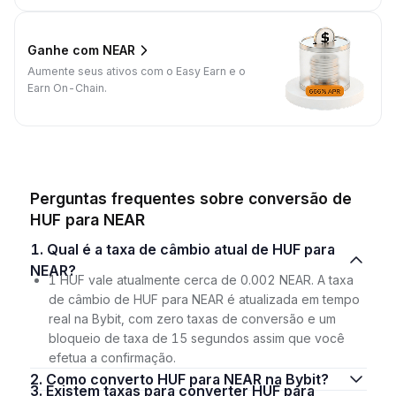
Ganhe com NEAR
Aumente seus ativos com o Easy Earn e o
Earn On-Chain.
Perguntas frequentes sobre conversão de
HUF para NEAR
1. Qual é a taxa de câmbio atual de HUF para
NEAR?
1 HUF vale atualmente cerca de 0.002 NEAR. A taxa
de câmbio de HUF para NEAR é atualizada em tempo
real na Bybit, com zero taxas de conversão e um
bloqueio de taxa de 15 segundos assim que você
efetua a confirmação.
2. Como converto HUF para NEAR na Bybit?
3. Existem taxas para converter HUF para