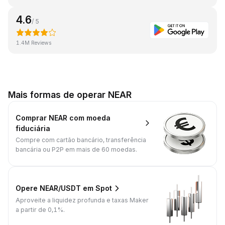
4.6
/ 5
1.4M Reviews
Mais formas de operar NEAR
Comprar NEAR com moeda
fiduciária
Compre com cartão bancário, transferência
bancária ou P2P em mais de 60 moedas.
Opere NEAR/USDT em Spot
Aproveite a liquidez profunda e taxas Maker
a partir de 0,1%.