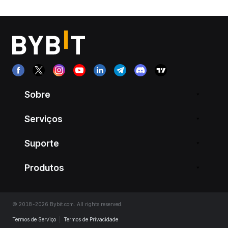
Sobre
Serviços
Suporte
Produtos
© 2018-2026 Bybit.com. All rights reserved.
Termos de Serviço
|
Termos de Privacidade