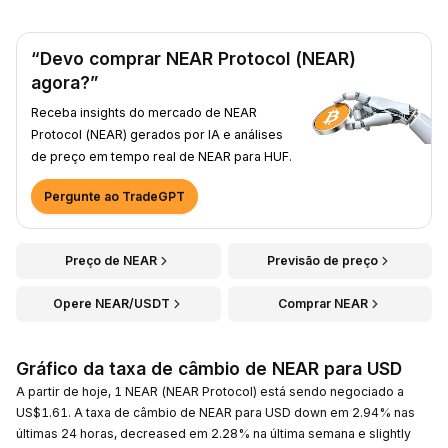
“Devo comprar NEAR Protocol (NEAR)
agora?”
Receba insights do mercado de NEAR
Protocol (NEAR) gerados por IA e análises
de preço em tempo real de NEAR para HUF.
Pergunte ao TradeGPT
Preço de NEAR
Previsão de preço
Opere NEAR/USDT
Comprar NEAR
Gráfico da taxa de câmbio de NEAR para USD
A partir de hoje, 1 NEAR (NEAR Protocol) está sendo negociado a
US$1.61. A taxa de câmbio de NEAR para USD down em 2.94% nas
últimas 24 horas, decreased em 2.28% na última semana e slightly