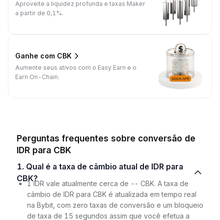
Aproveite a liquidez profunda e taxas Maker
a partir de 0,1%.
Ganhe com CBK
Aumente seus ativos com o Easy Earn e o
Earn On-Chain.
Perguntas frequentes sobre conversão de
IDR para CBK
1. Qual é a taxa de câmbio atual de IDR para
CBK?
1 IDR vale atualmente cerca de -- CBK. A taxa de
câmbio de IDR para CBK é atualizada em tempo real
na Bybit, com zero taxas de conversão e um bloqueio
de taxa de 15 segundos assim que você efetua a