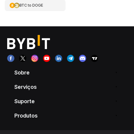
BTC
to
DOGE
Sobre
Serviços
Suporte
Produtos