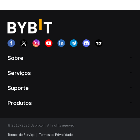
Sobre
Serviços
Suporte
Produtos
© 2018-2026 Bybit.com. All rights reserved.
Termos de Serviço
|
Termos de Privacidade