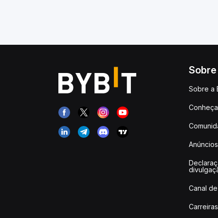
Sobre
Sobre a 
Conheça 
Comunid
Anúncios
Declara
divulgaç
Canal de
Carreiras