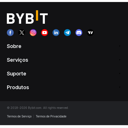
Sobre
Serviços
Suporte
Produtos
© 2018-2026 Bybit.com. All rights reserved.
Termos de Serviço
|
Termos de Privacidade