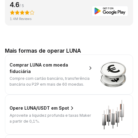
4.6
/ 5
1.4M Reviews
Mais formas de operar LUNA
Comprar LUNA com moeda
fiduciária
Compre com cartão bancário, transferência
bancária ou P2P em mais de 60 moedas.
Opere LUNA/USDT em Spot
Aproveite a liquidez profunda e taxas Maker
a partir de 0,1%.