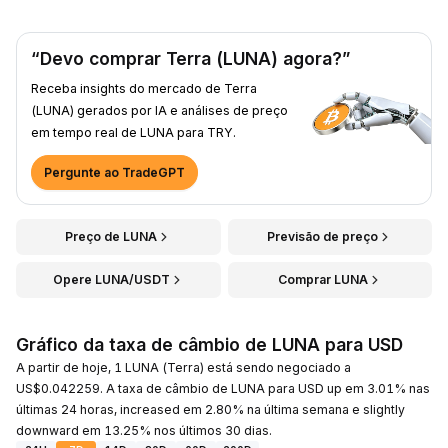
“Devo comprar Terra (LUNA) agora?”
Receba insights do mercado de Terra
(LUNA) gerados por IA e análises de preço
em tempo real de LUNA para TRY.
Pergunte ao TradeGPT
Preço de LUNA
Previsão de preço
Opere LUNA/USDT
Comprar LUNA
Gráfico da taxa de câmbio de LUNA para USD
A partir de hoje, 1 LUNA (Terra) está sendo negociado a
US$0.042259. A taxa de câmbio de LUNA para USD up em 3.01% nas
últimas 24 horas, increased em 2.80% na última semana e slightly
downward em 13.25% nos últimos 30 dias.