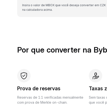
Insira o valor de MBOX que você deseja converter em CZK
na calculadora acima.
Por que converter na Byb
Prova de reservas
Taxas 
Reservas de 1:1 verificadas mensalmente
Sem taxas o
com prova de Merkle on-chain.
que você p