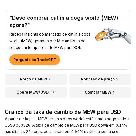
“Devo comprar cat in a dogs world (MEW)
agora?”
Receba insights do mercado de cat in a dogs
world (MEW) gerados por IA e análises de
preço em tempo real de MEW para RON.
Pergunte ao TradeGPT
Preço de MEW
Previsão de preço
Opere MEW/USDT
Comprar MEW
Gráfico da taxa de câmbio de MEW para USD
A partir de hoje, 1 MEW (cat in a dogs world) está sendo negociado a
US$0.000326. A taxa de câmbio de MEW para USD down em 0.14%
nas últimas 24 horas, decreased em 0.94% na última semana e