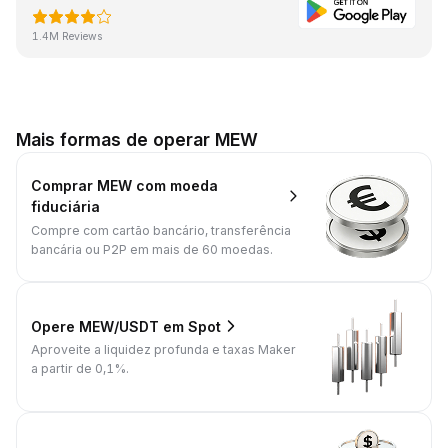
1.4M Reviews
Mais formas de operar MEW
Comprar MEW com moeda
fiduciária
Compre com cartão bancário, transferência
bancária ou P2P em mais de 60 moedas.
Opere MEW/USDT em Spot
Aproveite a liquidez profunda e taxas Maker
a partir de 0,1%.