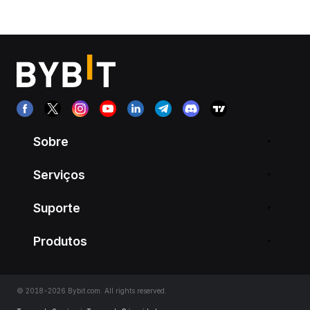
Sobre
Serviços
Suporte
Produtos
© 2018-2026 Bybit.com. All rights reserved.