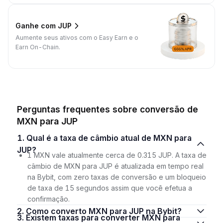
Ganhe com JUP
Aumente seus ativos com o Easy Earn e o
Earn On-Chain.
Perguntas frequentes sobre conversão de
MXN para JUP
1. Qual é a taxa de câmbio atual de MXN para
JUP?
1 MXN vale atualmente cerca de 0.315 JUP. A taxa de
câmbio de MXN para JUP é atualizada em tempo real
na Bybit, com zero taxas de conversão e um bloqueio
de taxa de 15 segundos assim que você efetua a
confirmação.
2. Como converto MXN para JUP na Bybit?
3. Existem taxas para converter MXN para