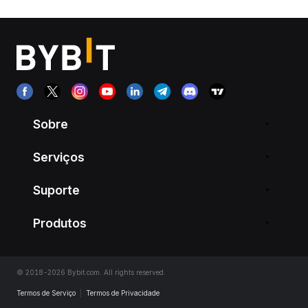
Sobre
Serviços
Suporte
Produtos
© 2018-2026 Bybit.com. All rights reserved.
Termos de Serviço
|
Termos de Privacidade