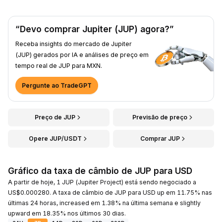
“Devo comprar Jupiter (JUP) agora?”
Receba insights do mercado de Jupiter
(JUP) gerados por IA e análises de preço em
tempo real de JUP para MXN.
Pergunte ao TradeGPT
Preço de JUP
Previsão de preço
Opere JUP/USDT
Comprar JUP
Gráfico da taxa de câmbio de JUP para USD
A partir de hoje, 1 JUP (Jupiter Project) está sendo negociado a
US$0.000280. A taxa de câmbio de JUP para USD up em 11.75% nas
últimas 24 horas, increased em 1.38% na última semana e slightly
upward em 18.35% nos últimos 30 dias.