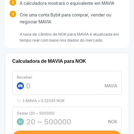
2
A calculadora mostrará o equivalente em MAVIA
3
Crie uma conta Bybit para comprar, vender ou
negociar MAVIA
A taxa de câmbio de NOK para MAVIA é atualizada em
tempo real com base nos dados do mercado.
Calculadora de MAVIA para NOK
Receber
MAVIA
1 MAVIA ≈ 0.22545 NOK
Gastar (20 ~ 500000)
NOK
kr