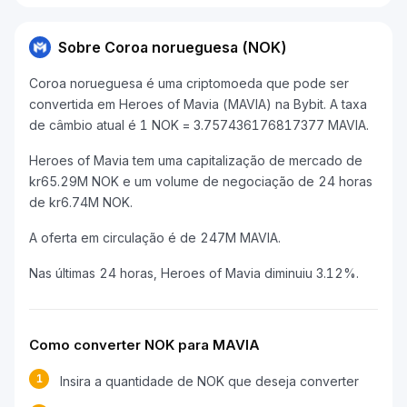
Sobre Coroa norueguesa (NOK)
Coroa norueguesa é uma criptomoeda que pode ser
convertida em Heroes of Mavia (MAVIA) na Bybit. A taxa
de câmbio atual é 1 NOK = 3.757436176817377 MAVIA.
Heroes of Mavia tem uma capitalização de mercado de
kr65.29M NOK e um volume de negociação de 24 horas
de kr6.74M NOK.
A oferta em circulação é de 247M MAVIA.
Nas últimas 24 horas, Heroes of Mavia diminuiu 3.12%.
Como converter NOK para MAVIA
1
Insira a quantidade de NOK que deseja converter