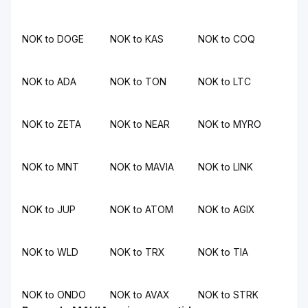
NOK to DOGE
NOK to KAS
NOK to COQ
NOK to ADA
NOK to TON
NOK to LTC
NOK to ZETA
NOK to NEAR
NOK to MYRO
NOK to MNT
NOK to MAVIA
NOK to LINK
NOK to JUP
NOK to ATOM
NOK to AGIX
NOK to WLD
NOK to TRX
NOK to TIA
NOK to ONDO
NOK to AVAX
NOK to STRK