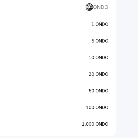
ONDO
1 ONDO
5 ONDO
10 ONDO
20 ONDO
50 ONDO
100 ONDO
1,000 ONDO