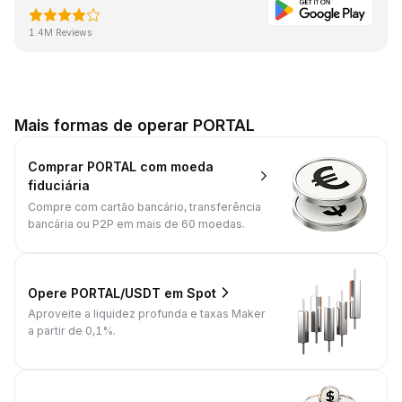
1.4M Reviews
Mais formas de operar PORTAL
Comprar PORTAL com moeda
fiduciária
Compre com cartão bancário, transferência
bancária ou P2P em mais de 60 moedas.
Opere PORTAL/USDT em Spot
Aproveite a liquidez profunda e taxas Maker
a partir de 0,1%.