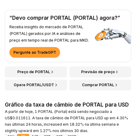
“Devo comprar PORTAL (PORTAL) agora?”
Receba insights do mercado de PORTAL
(PORTAL) gerados por IA e análises de
preço em tempo real de PORTAL para MKD.
Pergunte ao TradeGPT
Preço de PORTAL
Previsão de preço
Opere PORTAL/USDT
Comprar PORTAL
Gráfico da taxa de câmbio de PORTAL para USD
A partir de hoje, 1 PORTAL (Portal) está sendo negociado a
US$0.011611. A taxa de câmbio de PORTAL para USD up em 4.30%
nas últimas 24 horas, increased em 18.32% na última semana e
slightly upward em 1.27% nos últimos 30 dias.