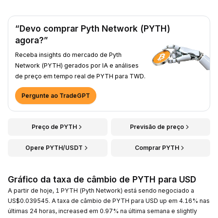
“Devo comprar Pyth Network (PYTH)
agora?”
Receba insights do mercado de Pyth
Network (PYTH) gerados por IA e análises
de preço em tempo real de PYTH para TWD.
Pergunte ao TradeGPT
Preço de PYTH
Previsão de preço
Opere PYTH/USDT
Comprar PYTH
Gráfico da taxa de câmbio de PYTH para USD
A partir de hoje, 1 PYTH (Pyth Network) está sendo negociado a
US$0.039545. A taxa de câmbio de PYTH para USD up em 4.16% nas
últimas 24 horas, increased em 0.97% na última semana e slightly