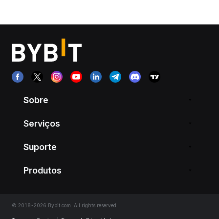
Sobre
Serviços
Suporte
Produtos
© 2018-2026 Bybit.com. All rights reserved.