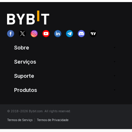
Sobre
Serviços
Suporte
Produtos
© 2018-2026 Bybit.com. All rights reserved.
Termos de Serviço
|
Termos de Privacidade