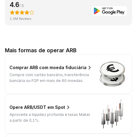
4.6
/ 5
1.4M Reviews
Mais formas de operar ARB
Comprar ARB com moeda fiduciária
Compre com cartão bancário, transferência
bancária ou P2P em mais de 60 moedas.
Opere ARB/USDT em Spot
Aproveite a liquidez profunda e taxas Maker
a partir de 0,1%.