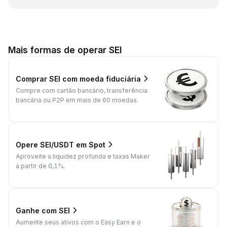
Mais formas de operar SEI
Comprar SEI com moeda fiduciária
Compre com cartão bancário, transferência
bancária ou P2P em mais de 60 moedas.
Opere SEI/USDT em Spot
Aproveite a liquidez profunda e taxas Maker
a partir de 0,1%.
Ganhe com SEI
Aumente seus ativos com o Easy Earn e o