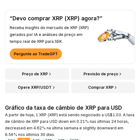
“Devo comprar XRP (XRP) agora?”
Receba insights do mercado de XRP (XRP)
gerados por IA e análises de preço em
tempo real de XRP para SEK.
Pergunte ao TradeGPT
Preço de XRP
Previsão de preço
Opere XRP/USDT
Comprar XRP
Gráfico da taxa de câmbio de XRP para USD
A partir de hoje, 1 XRP (XRP) está sendo negociado a US$1.03. A taxa
de câmbio de XRP para USD down em 0.21% nas últimas 24 horas,
decreased em 4.62% na última semana e slightly downward em
6.56% nos últimos 30 dias.