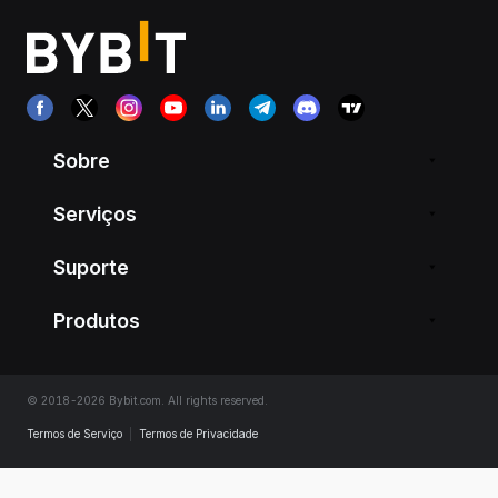
Sobre
Serviços
Suporte
Produtos
© 2018-2026 Bybit.com. All rights reserved.
Termos de Serviço
|
Termos de Privacidade