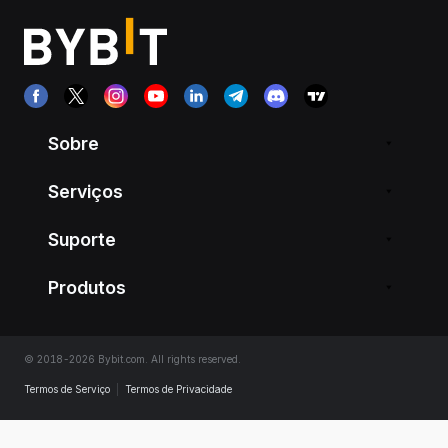
Sobre
Serviços
Suporte
Produtos
© 2018-2026 Bybit.com. All rights reserved.
Termos de Serviço
|
Termos de Privacidade