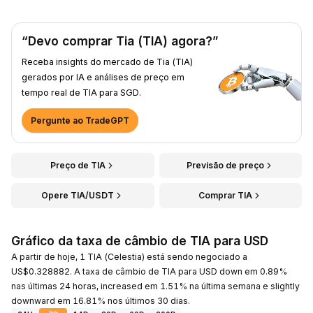
“Devo comprar Tia (TIA) agora?”
Receba insights do mercado de Tia (TIA)
gerados por IA e análises de preço em
tempo real de TIA para SGD.
Pergunte ao TradeGPT
Preço de TIA
Previsão de preço
Opere TIA/USDT
Comprar TIA
Gráfico da taxa de câmbio de TIA para USD
A partir de hoje, 1 TIA (Celestia) está sendo negociado a
US$0.328882. A taxa de câmbio de TIA para USD down em 0.89%
nas últimas 24 horas, increased em 1.51% na última semana e slightly
downward em 16.81% nos últimos 30 dias.