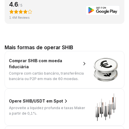
4.6
/ 5
1.4M Reviews
Mais formas de operar SHIB
Comprar SHIB com moeda
fiduciária
Compre com cartão bancário, transferência
bancária ou P2P em mais de 60 moedas.
Opere SHIB/USDT em Spot
Aproveite a liquidez profunda e taxas Maker
a partir de 0,1%.