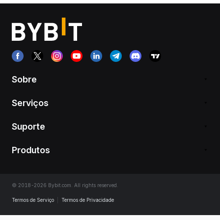
Sobre
Serviços
Suporte
Produtos
© 2018-2026 Bybit.com. All rights reserved.
Termos de Serviço
|
Termos de Privacidade