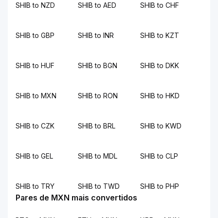
SHIB to NZD
SHIB to AED
SHIB to CHF
SHIB to GBP
SHIB to INR
SHIB to KZT
SHIB to HUF
SHIB to BGN
SHIB to DKK
SHIB to MXN
SHIB to RON
SHIB to HKD
SHIB to CZK
SHIB to BRL
SHIB to KWD
SHIB to GEL
SHIB to MDL
SHIB to CLP
SHIB to TRY
SHIB to TWD
SHIB to PHP
Pares de MXN mais convertidos