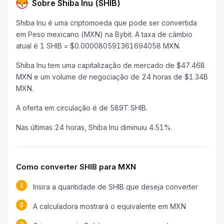
Sobre Shiba Inu (SHIB)
Shiba Inu é uma criptomoeda que pode ser convertida
em Peso mexicano (MXN) na Bybit. A taxa de câmbio
atual é 1 SHIB = $0.000080591361694058 MXN.
Shiba Inu tem uma capitalização de mercado de $47.46B
MXN e um volume de negociação de 24 horas de $1.34B
MXN.
A oferta em circulação é de 589T SHIB.
Nas últimas 24 horas, Shiba Inu diminuiu 4.51%.
Como converter SHIB para MXN
1
Insira a quantidade de SHIB que deseja converter
2
A calculadora mostrará o equivalente em MXN