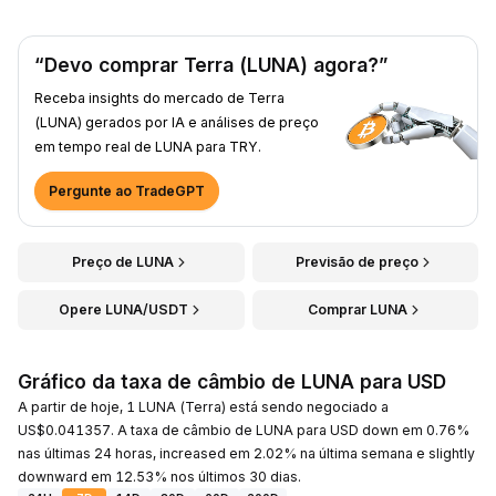
“Devo comprar Terra (LUNA) agora?”
Receba insights do mercado de Terra
(LUNA) gerados por IA e análises de preço
em tempo real de LUNA para TRY.
Pergunte ao TradeGPT
Preço de LUNA
Previsão de preço
Opere LUNA/USDT
Comprar LUNA
Gráfico da taxa de câmbio de LUNA para USD
A partir de hoje, 1 LUNA (Terra) está sendo negociado a
US$0.041357. A taxa de câmbio de LUNA para USD down em 0.76%
nas últimas 24 horas, increased em 2.02% na última semana e slightly
downward em 12.53% nos últimos 30 dias.