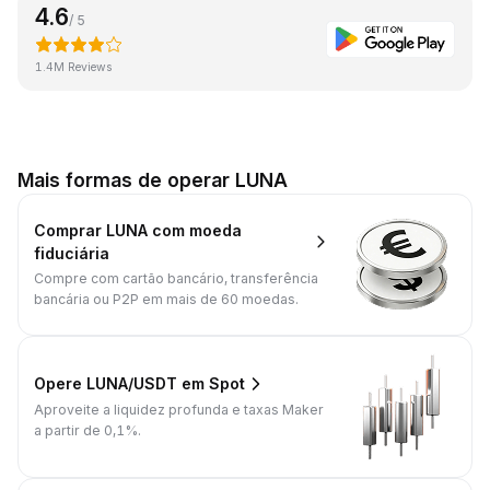
4.6
/ 5
1.4M Reviews
Mais formas de operar LUNA
Comprar LUNA com moeda
fiduciária
Compre com cartão bancário, transferência
bancária ou P2P em mais de 60 moedas.
Opere LUNA/USDT em Spot
Aproveite a liquidez profunda e taxas Maker
a partir de 0,1%.