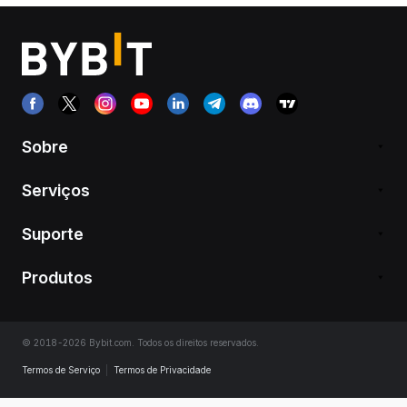
Sobre
Serviços
Suporte
Produtos
© 2018-2026 Bybit.com. Todos os direitos reservados.
Termos de Serviço
|
Termos de Privacidade