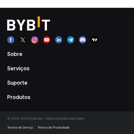
Sobre
Serviços
Suporte
Produtos
© 2018-2026 Bybit.com. Todos os direitos reservados.
Termos de Serviço
|
Termos de Privacidade