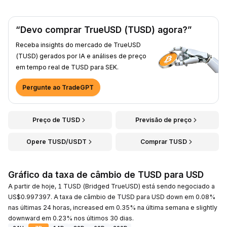
“Devo comprar TrueUSD (TUSD) agora?”
Receba insights do mercado de TrueUSD
(TUSD) gerados por IA e análises de preço
em tempo real de TUSD para SEK.
Pergunte ao TradeGPT
Preço de TUSD
Previsão de preço
Opere TUSD/USDT
Comprar TUSD
Gráfico da taxa de câmbio de TUSD para USD
A partir de hoje, 1 TUSD (Bridged TrueUSD) está sendo negociado a
US$0.997397. A taxa de câmbio de TUSD para USD down em 0.08%
nas últimas 24 horas, increased em 0.35% na última semana e slightly
downward em 0.23% nos últimos 30 dias.