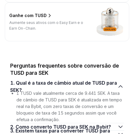
Ganhe com TUSD
Aumente seus ativos com o Easy Earn e o
Earn On-Chain.
Perguntas frequentes sobre conversão de
TUSD para SEK
1. Qual é a taxa de câmbio atual de TUSD para
SEK?
1 TUSD vale atualmente cerca de 9.441 SEK. A taxa
de câmbio de TUSD para SEK é atualizada em tempo
real na Bybit, com zero taxas de conversão e um
bloqueio de taxa de 15 segundos assim que você
efetua a confirmação.
2. Como converto TUSD para SEK na Bybit?
3. Existem taxas para converter TUSD para