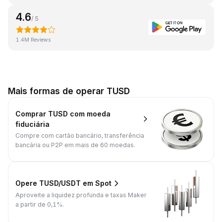
4.6
/ 5
1.4M Reviews
Mais formas de operar TUSD
Comprar TUSD com moeda
fiduciária
Compre com cartão bancário, transferência
bancária ou P2P em mais de 60 moedas.
Opere TUSD/USDT em Spot
Aproveite a liquidez profunda e taxas Maker
a partir de 0,1%.