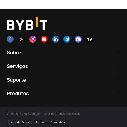
Sobre
Serviços
Suporte
Produtos
© 2018-2026 Bybit.com. Todos os direitos reservados.
Termos de Serviço
|
Termos de Privacidade