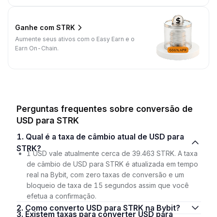
Ganhe com STRK
Aumente seus ativos com o Easy Earn e o
Earn On-Chain.
Perguntas frequentes sobre conversão de
USD para STRK
1. Qual é a taxa de câmbio atual de USD para
STRK?
1 USD vale atualmente cerca de 39.463 STRK. A taxa
de câmbio de USD para STRK é atualizada em tempo
real na Bybit, com zero taxas de conversão e um
bloqueio de taxa de 15 segundos assim que você
efetua a confirmação.
2. Como converto USD para STRK na Bybit?
3. Existem taxas para converter USD para