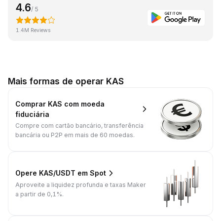
4.6
/ 5
1.4M Reviews
Mais formas de operar KAS
Comprar KAS com moeda
fiduciária
Compre com cartão bancário, transferência
bancária ou P2P em mais de 60 moedas.
Opere KAS/USDT em Spot
Aproveite a liquidez profunda e taxas Maker
a partir de 0,1%.