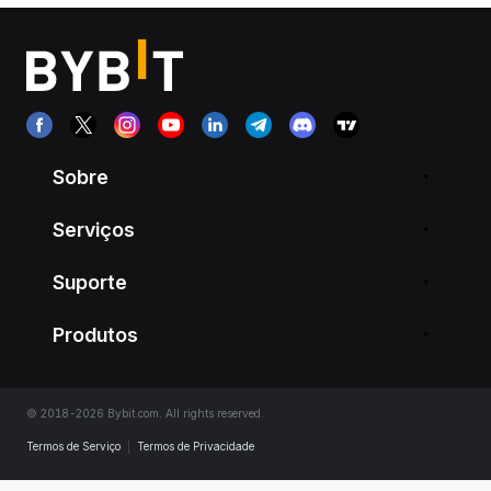
Sobre
Serviços
Suporte
Produtos
© 2018-2026 Bybit.com. All rights reserved.
Termos de Serviço
|
Termos de Privacidade