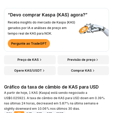
“Devo comprar Kaspa (KAS) agora?”
Receba insights do mercado de Kaspa (KAS)
gerados por IA e análises de preço em
tempo real de KAS para NOK.
Pergunte ao TradeGPT
Preço de KAS
Previsão de preço
Opere KAS/USDT
Comprar KAS
Gráfico da taxa de câmbio de KAS para USD
A partir de hoje, 1 KAS (Kaspa) está sendo negociado a
US$0.025921. A taxa de câmbio de KAS para USD down em 0.39%
nas últimas 24 horas, decreased em 5.87% na última semana e
slightly downward em 10.06% nos últimos 30 dias.