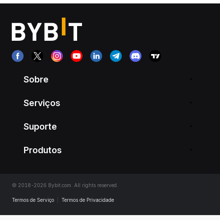
Sobre
Serviços
Suporte
Produtos
© 2018-2026 Bybit.com. All rights reserved.
Termos de Serviço
|
Termos de Privacidade