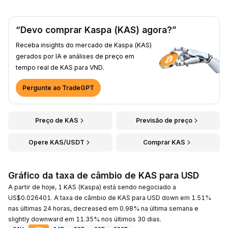
“Devo comprar Kaspa (KAS) agora?”
Receba insights do mercado de Kaspa (KAS)
gerados por IA e análises de preço em
tempo real de KAS para VND.
Pergunte ao TradeGPT
Preço de KAS
Previsão de preço
Opere KAS/USDT
Comprar KAS
Gráfico da taxa de câmbio de KAS para USD
A partir de hoje, 1 KAS (Kaspa) está sendo negociado a
US$0.026401. A taxa de câmbio de KAS para USD down em 1.51%
nas últimas 24 horas, decreased em 0.98% na última semana e
slightly downward em 11.35% nos últimos 30 dias.