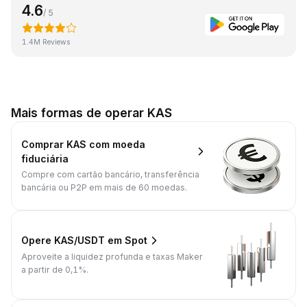
4.6
/ 5
1.4M Reviews
Mais formas de operar KAS
Comprar KAS com moeda
fiduciária
Compre com cartão bancário, transferência
bancária ou P2P em mais de 60 moedas.
Opere KAS/USDT em Spot
Aproveite a liquidez profunda e taxas Maker
a partir de 0,1%.