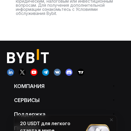
юридическим, налоговым или инвестиционным
вопросам. Для получения дополнительной
информации ознакомьтесь с Условиями
обслуживания Bybit.
КОМПАНИЯ
СЕРВИСЫ
Поддержка
20 USDT для легкого
ПРОДУКТ
старта в мире