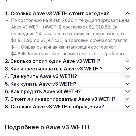
1. Сколько Aave v3 WETH стоит сегодня?
По состоянию на 9 авг. 2026 г. текущая торговая цена
Aave v3 WETH (AWETH) составляет $1,918.80. За
последние 24 часа цена находилась в диапазоне от
$1,911.90 до $1,922.31, а торговый объем составлял
$--. Общая рыночная капитализация составляет
$4.60B. Криптовалюта занимает место -- в рейтинге.
2. Сколько стоит один Aave v3 WETH?
3. Как инвестировать в Aave v3 WETH ?
4. Где купить Aave v3 WETH?
5. Как купить Aave v3 WETH?
6. Как продать Aave v3 WETH?
7. Стоит ли инвестировать в Aave v3 WETH?
8. Сколько Aave v3 WETH в обращении?
Подробнее о Aave v3 WETH