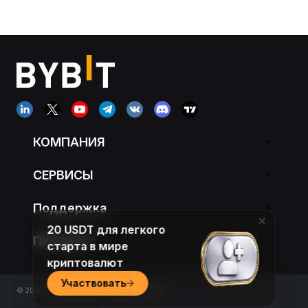
КОМПАНИЯ
СЕРВИСЫ
Поддержка
20 USDT для легкого
ПРОДУКТ
старта в мире
криптовалют
Участвовать
© 2018-2026 Bybit.com. All rights reserved.