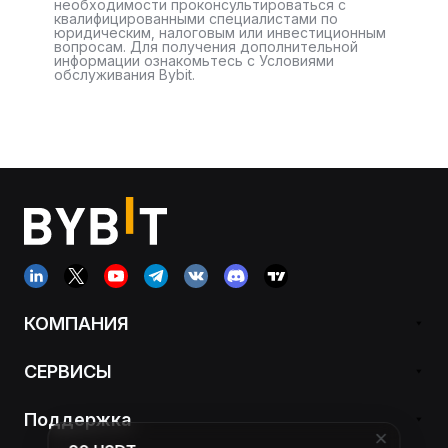
необходимости проконсультироваться с
квалифицированными специалистами по
юридическим, налоговым или инвестиционным
вопросам. Для получения дополнительной
информации ознакомьтесь с Условиями
обслуживания Bybit.
КОМПАНИЯ
СЕРВИСЫ
Поддержка