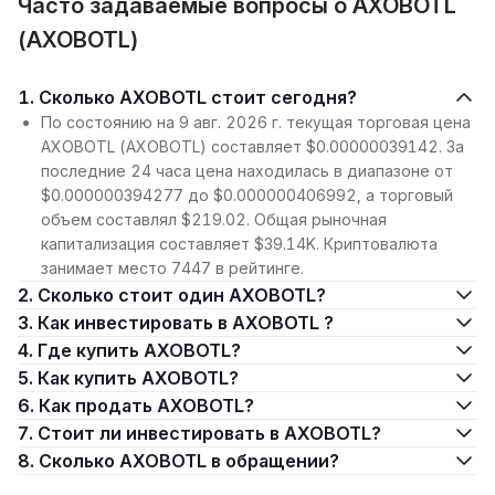
Часто задаваемые вопросы о AXOBOTL
(AXOBOTL)
1. Сколько AXOBOTL стоит сегодня?
По состоянию на 9 авг. 2026 г. текущая торговая цена
AXOBOTL (AXOBOTL) составляет $0.00000039142. За
последние 24 часа цена находилась в диапазоне от
$0.000000394277 до $0.000000406992, а торговый
объем составлял $219.02. Общая рыночная
капитализация составляет $39.14K. Криптовалюта
занимает место 7447 в рейтинге.
2. Сколько стоит один AXOBOTL?
3. Как инвестировать в AXOBOTL ?
4. Где купить AXOBOTL?
5. Как купить AXOBOTL?
6. Как продать AXOBOTL?
7. Стоит ли инвестировать в AXOBOTL?
8. Сколько AXOBOTL в обращении?