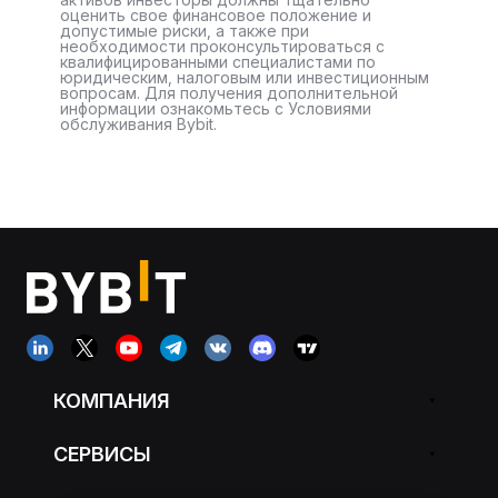
оценить свое финансовое положение и
допустимые риски, а также при
необходимости проконсультироваться с
квалифицированными специалистами по
юридическим, налоговым или инвестиционным
вопросам. Для получения дополнительной
информации ознакомьтесь с Условиями
обслуживания Bybit.
КОМПАНИЯ
СЕРВИСЫ