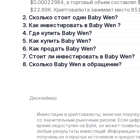
$0.00022984, а торговый объем составлял 
$22.89K. Криптовалюта занимает место 8519
2. Сколько стоит один Baby Wen?
3. Как инвестировать в Baby Wen ?
4. Где купить Baby Wen?
5. Как купить Baby Wen?
6. Как продать Baby Wen?
7. Стоит ли инвестировать в Baby Wen?
8. Сколько Baby Wen в обращении?
Дисклеймер
Инвестиции в криптовалюты, включая покупку
со значительным рыночным риском. Если цифр
время недоступен на Bybit, он может появить
любые результаты инвестиций. Информация о 
получены из открытых источников и предост