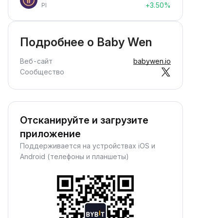
+3.50%
PI
Подробнее о Baby Wen
Веб-сайт
babywen.io
Сообщество
Отсканируйте и загрузите
приложение
Поддерживается на устройствах iOS и
Android (телефоны и планшеты)