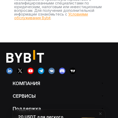
квалифицированными специалистами по
юридическим, налоговым или инвестиционным
вопросам. Для получения дополнительной
информации ознакомьтесь с
Условиями
обслуживания Bybit
.
КОМПАНИЯ
СЕРВИСЫ
Поддержка
20 USDT для легкого