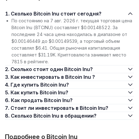
1. Сколько Bitcoin Inu стоит сегодня?
По состоянию на 7 авг. 2026 г. текущая торговая цена
Bitcoin Inu (BTCINU) составляет $0.00148522. За
последние 24 часа цена находилась в диапазоне от
$0.00146449 до $0.00149539, а торговый объем
составлял $6.41. Общая рыночная капитализация
составляет $31.19K. Криптовалюта занимает место
7815 в рейтинге.
2. Сколько стоит один Bitcoin Inu?
3. Как инвестировать в Bitcoin Inu ?
4. Где купить Bitcoin Inu?
5. Как купить Bitcoin Inu?
6. Как продать Bitcoin Inu?
7. Стоит ли инвестировать в Bitcoin Inu?
8. Сколько Bitcoin Inu в обращении?
Подробнее о Bitcoin Inu