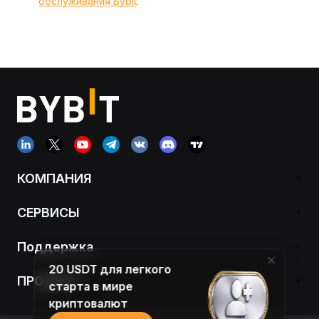
обслуживания Bybit
.
КОМПАНИЯ
СЕРВИСЫ
Поддержка
20 USDT для легкого
ПРОДУКТ
старта в мире
криптовалют