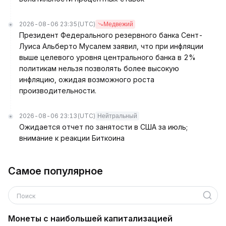
2026-08-06 23:35
(UTC)
Медвежий
Президент Федерального резервного банка Сент-
Луиса Альберто Мусалем заявил, что при инфляции
выше целевого уровня центрального банка в 2%
политикам нельзя позволять более высокую
инфляцию, ожидая возможного роста
производительности.
2026-08-06 23:13
(UTC)
Нейтральный
Ожидается отчет по занятости в США за июль;
внимание к реакции Биткоина
Самое популярное
Поиск
Монеты с наибольшей капитализацией