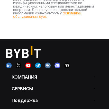
квалифицированными специалистами по
юридическим, налоговым или инвестиционным
вопросам. Для получения дополнительной
информации ознакомьтесь с
Условиями
обслуживания Bybit
.
КОМПАНИЯ
СЕРВИСЫ
Поддержка