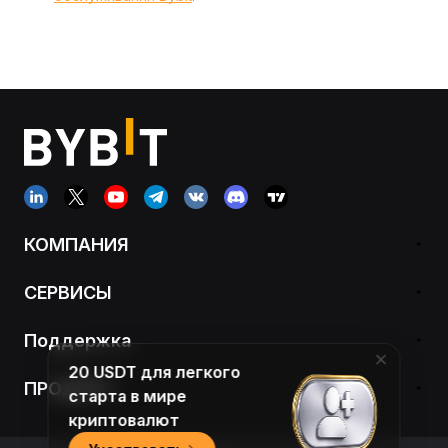
КОМПАНИЯ
СЕРВИСЫ
Поддержка
20 USDT для легкого
ПРОДУКТ
старта в мире
криптовалют