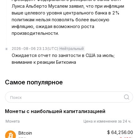
Луиса Альберто Мусалем заявил, что при инфляции
выше целевого уровня центрального банка в 2%
политикам нельзя позволять более высокую
инфляцию, ожидая возможного роста
производительности.
2026-08-06 23:13
(UTC)
Нейтральный
Ожидается отчет по занятости в США за июль;
внимание к реакции Биткоина
Самое популярное
Поиск
Монеты с наибольшей капитализацией
Монета
Цена и изменение за 24 ч.
$
64,256.00
Bitcoin