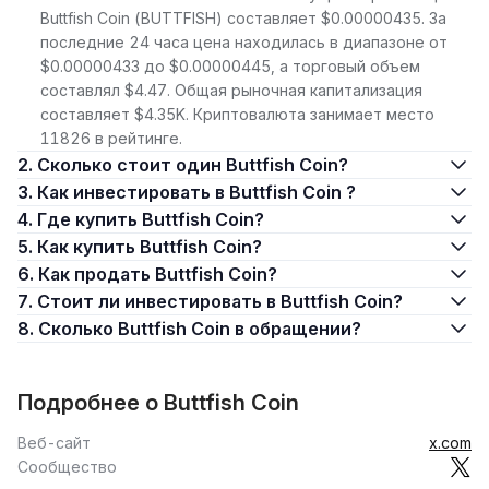
Buttfish Coin (BUTTFISH) составляет $0.00000435. За
последние 24 часа цена находилась в диапазоне от
$0.00000433 до $0.00000445, а торговый объем
составлял $4.47. Общая рыночная капитализация
составляет $4.35K. Криптовалюта занимает место
11826 в рейтинге.
2. Сколько стоит один Buttfish Coin?
3. Как инвестировать в Buttfish Coin ?
4. Где купить Buttfish Coin?
5. Как купить Buttfish Coin?
6. Как продать Buttfish Coin?
7. Стоит ли инвестировать в Buttfish Coin?
8. Сколько Buttfish Coin в обращении?
Подробнее о Buttfish Coin
Веб-сайт
x.com
Сообщество