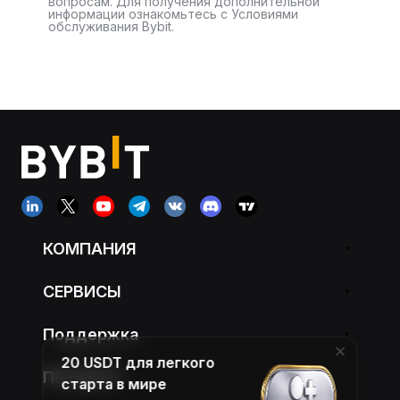
вопросам. Для получения дополнительной
информации ознакомьтесь с Условиями
обслуживания Bybit.
КОМПАНИЯ
СЕРВИСЫ
Поддержка
20 USDT для легкого
ПРОДУКТ
старта в мире