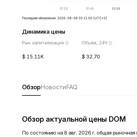
Последнее обновление: 2026-08-08 03:11:00
(UTC+0)
Динамика цены
Рын. капитализация
Объём, 24Ч
15.11K
32.70
Обзор
Новости
FAQ
Обзор актуальной цены DOM
По состоянию на 8 авг. 2026 г. общая рыночна