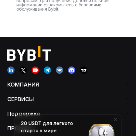
вопросам. Для получения дополнительной
информации ознакомьтесь с Условиями
обслуживания Bybit.
КОМПАНИЯ
СЕРВИСЫ
Поддержка
20 USDT для легкого
ПРОДУКТ
старта в мире