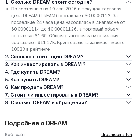
1. Сколько DREAM стоит сегодня?
По состоянию на 10 авг. 2026 г. текущая торговая
цена DREAM (DREAM) составляет $0.0000112. За
последние 24 часа цена находилась в диапазоне от
$0.00001114 до $0.00001126, а торговый объем
составлял $1.69. Общая рыночная капитализация
составляет $11.17K. Криптовалюта занимает место
10023 в рейтинге.
2. Сколько стоит один DREAM?
3. Как инвестировать в DREAM ?
4. Где купить DREAM?
5. Как купить DREAM?
6. Как продать DREAM?
7. Стоит ли инвестировать в DREAM?
8. Сколько DREAM в обращении?
Подробнее о DREAM
Веб-сайт
dreamcoins.fun