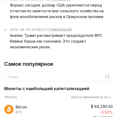
Форекс сегодня: доллар США укрепляется перед
отчетом по занятости вне сельского хозяйства на
фоне возобновления рисков в Ормузском проливе
2026-08-06 19:38
(UTC)
Нейтральный
Анализ: Трамп рассматривает председателя ФРС
Кевина Уорша как союзника. Это создает
экономические риски.
Самое популярное
Поиск
Монеты с наибольшей капитализацией
Монета
Цена и изменение за 24 ч.
$
64,290.00
Bitcoin
-0.50%
BTC