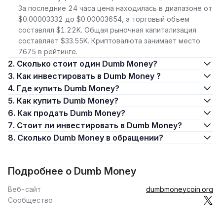
За последние 24 часа цена находилась в диапазоне от
$0.00003332 до $0.00003654, а торговый объем
составлял $1.22K. Общая рыночная капитализация
составляет $33.55K. Криптовалюта занимает место
7675 в рейтинге.
2. Сколько стоит один Dumb Money?
3. Как инвестировать в Dumb Money ?
4. Где купить Dumb Money?
5. Как купить Dumb Money?
6. Как продать Dumb Money?
7. Стоит ли инвестировать в Dumb Money?
8. Сколько Dumb Money в обращении?
Подробнее о Dumb Money
Веб-сайт
dumbmoneycoin.org
Сообщество