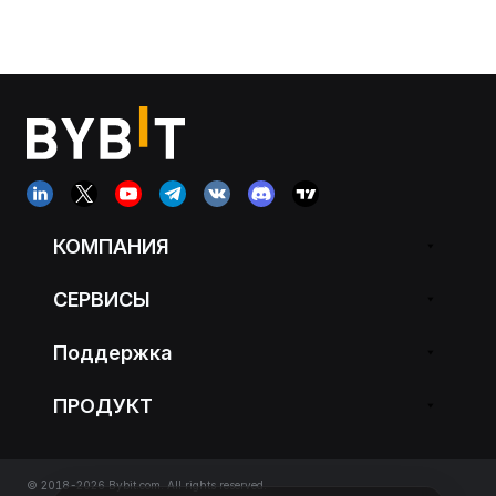
КОМПАНИЯ
СЕРВИСЫ
Поддержка
ПРОДУКТ
© 2018-2026 Bybit.com. All rights reserved.