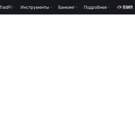
TradFi
Инструменты
Банкинг
Подробнее