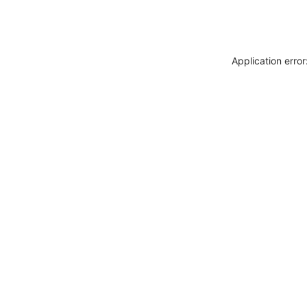
Application erro