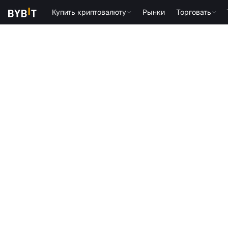
Купить криптовалюту
Рынки
Торговать