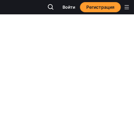
Регистрация
Войти