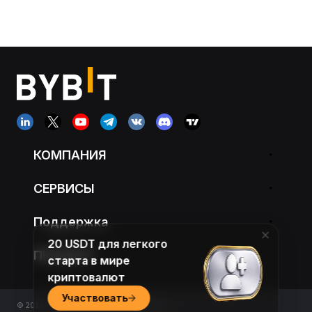
КОМПАНИЯ
СЕРВИСЫ
Поддержка
20 USDT для легкого
ПРОДУКТ
старта в мире
криптовалют
Участвовать
© 2018-2026 Bybit.com. All rights reserved.