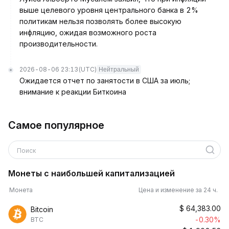
выше целевого уровня центрального банка в 2%
политикам нельзя позволять более высокую
инфляцию, ожидая возможного роста
производительности.
2026-08-06 23:13
(UTC)
Нейтральный
Ожидается отчет по занятости в США за июль;
внимание к реакции Биткоина
Самое популярное
Поиск
Монеты с наибольшей капитализацией
Монета
Цена и изменение за 24 ч.
$
64,383.00
Bitcoin
-0.30%
BTC