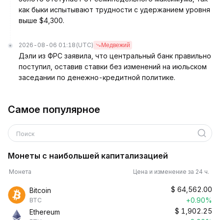
как быки испытывают трудности с удержанием уровня
выше $4,300.
2026-08-06 01:18
(UTC)
Медвежий
Дэли из ФРС заявила, что центральный банк правильно
поступил, оставив ставки без изменений на июльском
заседании по денежно-кредитной политике.
Самое популярное
Поиск
Монеты с наибольшей капитализацией
Монета
Цена и изменение за 24 ч.
$
64,562.00
Bitcoin
+0.90%
BTC
$
1,902.25
Ethereum