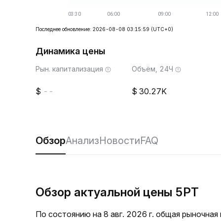
Последнее обновление: 2026-08-08 03:15:59
(UTC+0)
Динамика цены
Рын. капитализация
Объём, 24Ч
--
30.27K
Обзор
Анализ
Новости
FAQ
Обзор актуальной цены 5PT
По состоянию на 8 авг. 2026 г. общая рыночная