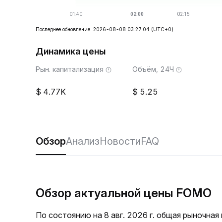
Последнее обновление: 2026-08-08 03:27:04
(UTC+0)
Динамика цены
Рын. капитализация
Объём, 24Ч
4.77K
5.25
Обзор
Анализ
Новости
FAQ
Обзор актуальной цены FOMO
По состоянию на 8 авг. 2026 г. общая рыночна