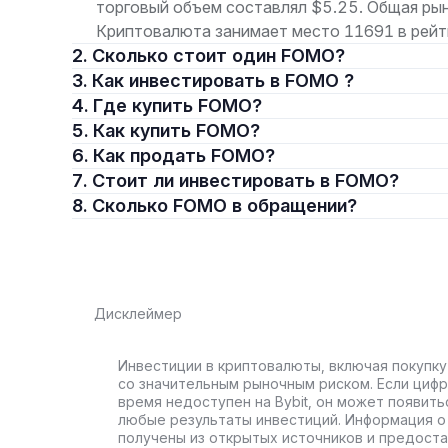
торговый объем составлял $5.25. Общая рын
Криптовалюта занимает место 11691 в рейт
2. Сколько стоит один FOMO?
3. Как инвестировать в FOMO ?
4. Где купить FOMO?
5. Как купить FOMO?
6. Как продать FOMO?
7. Стоит ли инвестировать в FOMO?
8. Сколько FOMO в обращении?
Дисклеймер
Инвестиции в криптовалюты, включая покупку
со значительным рыночным риском. Если цифр
время недоступен на Bybit, он может появить
любые результаты инвестиций. Информация о 
получены из открытых источников и предост