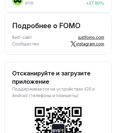
+37.90%
BTW
Подробнее о FOMO
Веб-сайт
justfomo.com
Сообщество
instagram.com
Отсканируйте и загрузите
приложение
Поддерживается на устройствах iOS и
Android (телефоны и планшеты)