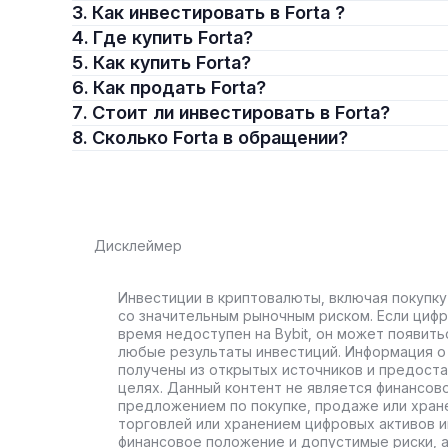
3. Как инвестировать в Forta ?
4. Где купить Forta?
5. Как купить Forta?
6. Как продать Forta?
7. Стоит ли инвестировать в Forta?
8. Сколько Forta в обращении?
Дисклеймер
Инвестиции в криптовалюты, включая покупку
со значительным рыночным риском. Если цифр
время недоступен на Bybit, он может появить
любые результаты инвестиций. Информация о 
получены из открытых источников и предост
целях. Данный контент не является финансов
предложением по покупке, продаже или хран
торговлей или хранением цифровых активов 
финансовое положение и допустимые риски, 