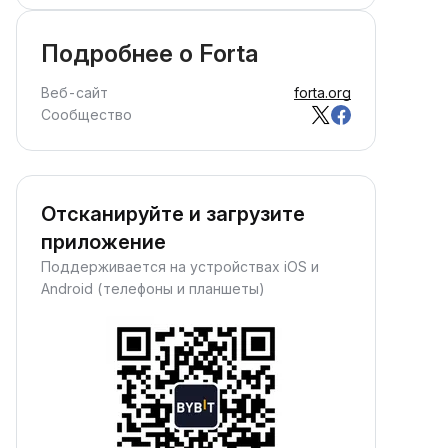
Подробнее о Forta
Веб-сайт
forta.org
Сообщество
Отсканируйте и загрузите
приложение
Поддерживается на устройствах iOS и
Android (телефоны и планшеты)