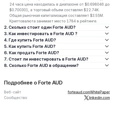
24 часа цена находилась в диапазоне от $0.698046 до
$0.700301, а торговый объем составлял $22.74K.
Общая рыночная капитализация составляет $3.55M.
Криптовалюта занимает место 1784 в рейтинге.
2. Сколько стоит один Forte AUD?
3. Как инвестировать в Forte AUD ?
4. Где купить Forte AUD?
5. Как купить Forte AUD?
6. Как продать Forte AUD?
7. Стоит ли инвестировать в Forte AUD?
8. Сколько Forte AUD в обращении?
Подробнее о Forte AUD
Веб-сайт
forteaud.com
WhitePaper
Сообщество
linkedin.com